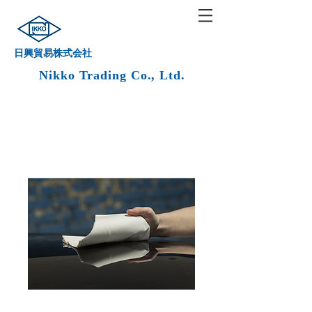
日興貿易株式会社
Nikko Trading Co., Ltd.