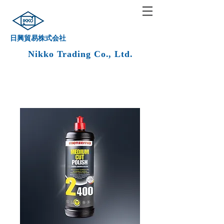
日興貿易株式会社
Nikko Trading Co., Ltd.