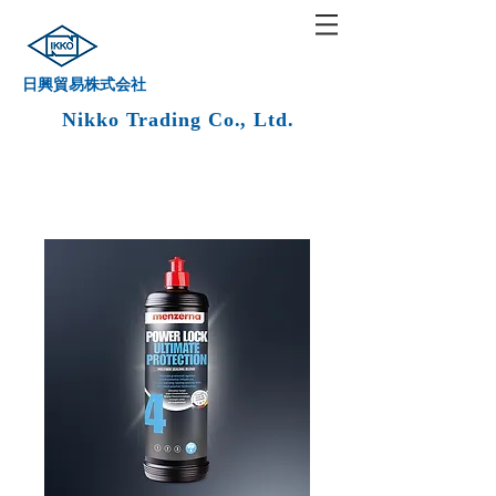
日興貿易株式会社
Nikko Trading Co., Ltd.